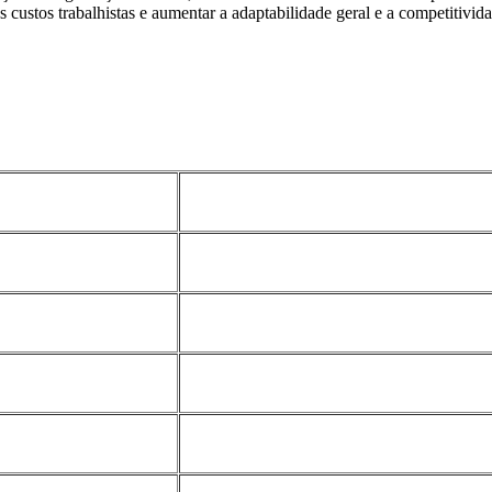
os custos trabalhistas e aumentar a adaptabilidade geral e a competitiv