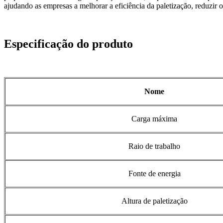
ajudando as empresas a melhorar a eficiência da paletização, reduzir 
Especificação do produto
Nome
Carga máxima
Raio de trabalho
Fonte de energia
Altura de paletização