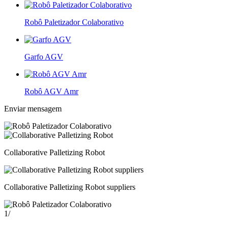
Robô Paletizador Colaborativo
Garfo AGV
Robô AGV Amr
Enviar mensagem
Collaborative Palletizing Robot
Collaborative Palletizing Robot suppliers
1
/