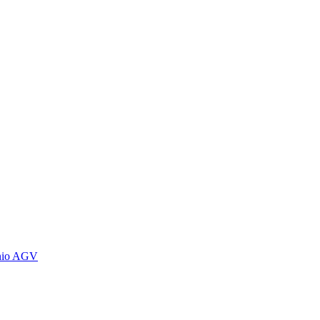
ênio AGV