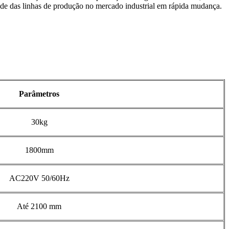
idade das linhas de produção no mercado industrial em rápida mudança.
Parâmetros
30kg
1800mm
AC220V 50/60Hz
Até 2100 mm