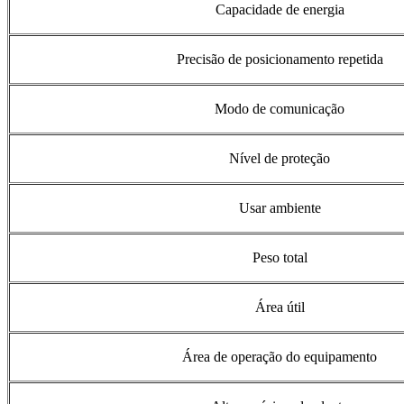
Capacidade de energia
Precisão de posicionamento repetida
Modo de comunicação
Nível de proteção
Usar ambiente
Peso total
Área útil
Área de operação do equipamento